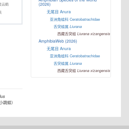
(2026)
吴云鹤
无尾目 Anura
兵
亚洲角蛙科 Ceratobatrachidae
舌突蛙属
Liurana
西藏舌突蛙
Liurana
xizangensis
AmphibiaWeb (2026)
无尾目 Anura
亚洲角蛙科 Ceratobatrachidae
舌突蛙属
Liurana
西藏舌突蛙
Liurana
xizangensis
lus
小跳蛙）