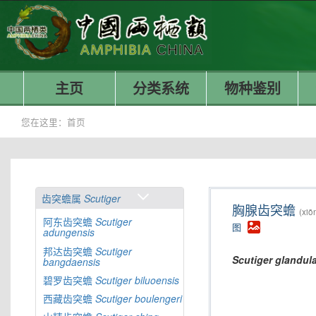
主页
分类系统
物种鉴别
您在这里：
首页
齿突蟾属
Scutiger
胸腺齿突蟾
(xiō
阿东齿突蟾
Scutiger
图
adungensis
邦达齿突蟾
Scutiger
Scutiger
glandul
bangdaensis
碧罗齿突蟾
Scutiger
biluoensis
西藏齿突蟾
Scutiger
boulengeri