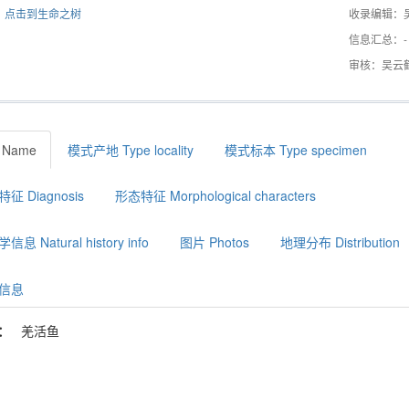
点击到生命之树
收录编辑：
信息汇总：-
审核：吴云
 Name
模式产地 Type locality
模式标本 Type specimen
征 Diagnosis
形态特征 Morphological characters
息 Natural history info
图片 Photos
地理分布 Distribution
信息
：
羌活鱼