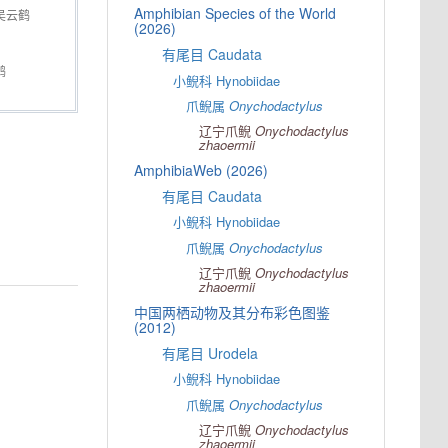
Amphibian Species of the World
吴云鹤
(2026)
有尾目 Caudata
鹤
小鲵科 Hynobiidae
爪鲵属
Onychodactylus
辽宁爪鲵
Onychodactylus
zhaoermii
AmphibiaWeb (2026)
有尾目 Caudata
小鲵科 Hynobiidae
爪鲵属
Onychodactylus
辽宁爪鲵
Onychodactylus
zhaoermii
中国两栖动物及其分布彩色图鉴
(2012)
有尾目 Urodela
小鲵科 Hynobiidae
爪鲵属
Onychodactylus
辽宁爪鲵
Onychodactylus
zhaoermii