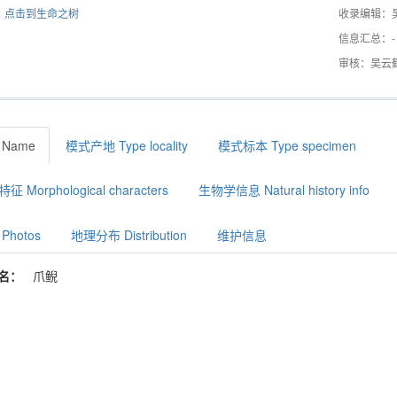
点击到生命之树
收录编辑：
信息汇总：-
审核：吴云
 Name
模式产地 Type locality
模式标本 Type specimen
征 Morphological characters
生物学信息 Natural history info
Photos
地理分布 Distribution
维护信息
名：
爪鲵