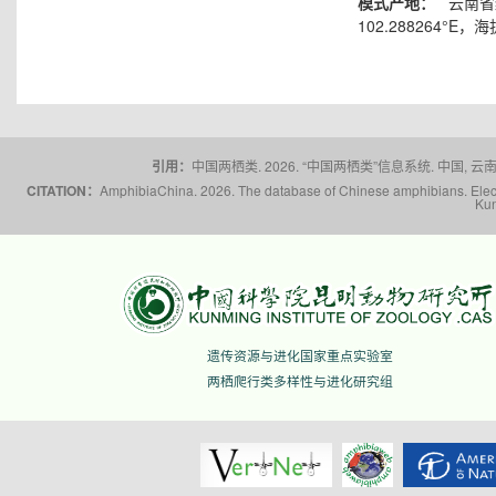
模式产地：
云南省红
102.288264°E，海
引用：
中国两栖类. 2026. “中国两栖类”信息系统. 中国, 云南省,
CITATION：
AmphibiaChina. 2026. The database of Chinese amphibians. Electr
Kun
遗传资源与进化国家重点实验室
两栖爬行类多样性与进化研究组