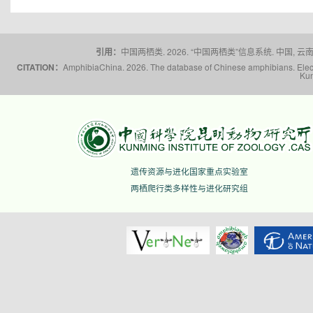
引用：
中国两栖类. 2026. “中国两栖类”信息系统. 中国, 云南省,
CITATION：
AmphibiaChina. 2026. The database of Chinese amphibians. Electr
Kun
遗传资源与进化国家重点实验室
两栖爬行类多样性与进化研究组