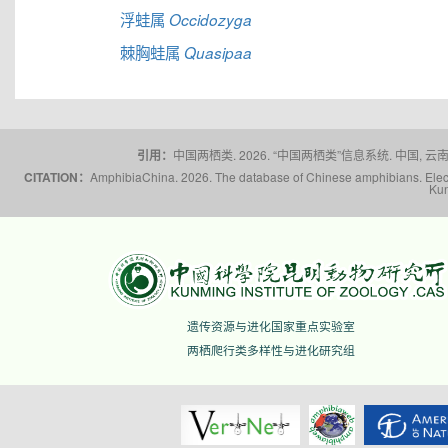
浮蛙属
Occidozyga
棘胸蛙属
Quasipaa
引用：
中国两栖类. 2026. “中国两栖类”信息系统. 中国, 云南省,
CITATION：
AmphibiaChina. 2026. The database of Chinese amphibians. Electr
Kun
遗传资源与进化国家重点实验室
两栖爬行类多样性与进化研究组