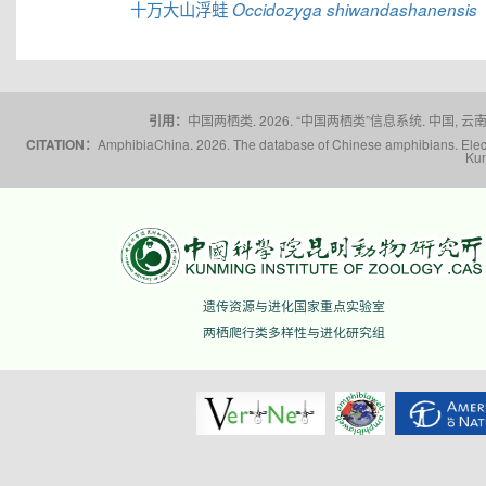
十万大山浮蛙
Occidozyga shiwandashanensis
引用：
中国两栖类. 2026. “中国两栖类”信息系统. 中国, 云南省,
CITATION：
AmphibiaChina. 2026. The database of Chinese amphibians. Electr
Kun
遗传资源与进化国家重点实验室
两栖爬行类多样性与进化研究组