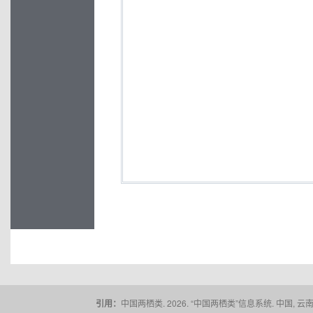
引用：
中国两栖类. 2026. “中国两栖类”信息系统. 中国, 云南省,