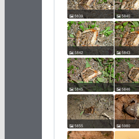
id:5836
id:5837
5839
5840
花姬蛙 Microhyla pulchra
花姬蛙 Microhy
王运宇 2010-04-06
王运宇 2010-
21:35:58 中国广东 ACM
21:46:32 
id:5839
id:5840
5842
5843
花姬蛙 Microhyla pulchra
花姬蛙 Microhy
王运宇 2010-04-06
王运宇 2010-
21:46:52 中国广东 ACM
21:47:51 
id:5842
id:5843
5845
5846
花姬蛙 Microhyla pulchra
花姬蛙 Microhy
王运宇 2010-04-06
王运宇 2010-
21:48:44 中国广东 ACM
21:48:51 
id:5845
id:5846
5855
5980
花姬蛙 Microhyla pulchra
花姬蛙 Microhy
王运宇 2010-04-09
张宝林 2014-