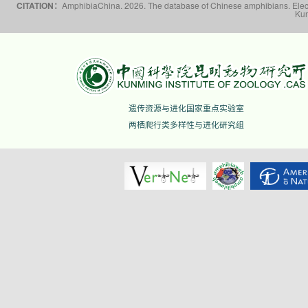
CITATION：
AmphibiaChina. 2026. The database of Chinese amphibians. Electr
Kun
遗传资源与进化国家重点实验室
两栖爬行类多样性与进化研究组