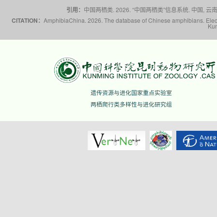
引用：
中国两栖类. 2026. “中国两栖类”信息系统. 中国, 云南省,
CITATION：
AmphibiaChina. 2026. The database of Chinese amphibians. Electr
Kun
遗传资源与进化国家重点实验室
两栖爬行类多样性与进化研究组