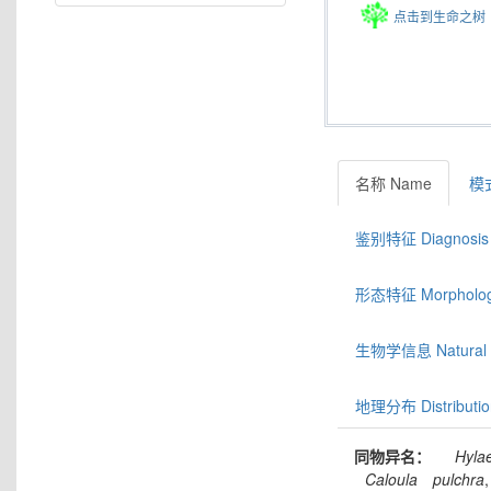
点击到生命之树
名称 Name
模式
鉴别特征 Diagnosis
形态特征 Morphologic
生物学信息 Natural hi
地理分布 Distributio
同物异名：
Hyla
Caloula
pulchra