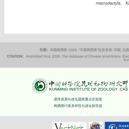
macrodactyla
,
K
引用：
中国两栖类. 2026. “中国两栖类”信息系统. 中国, 云南省,
CITATION：
AmphibiaChina. 2026. The database of Chinese amphibians. Electr
Kun
遗传资源与进化国家重点实验室
两栖爬行类多样性与进化研究组