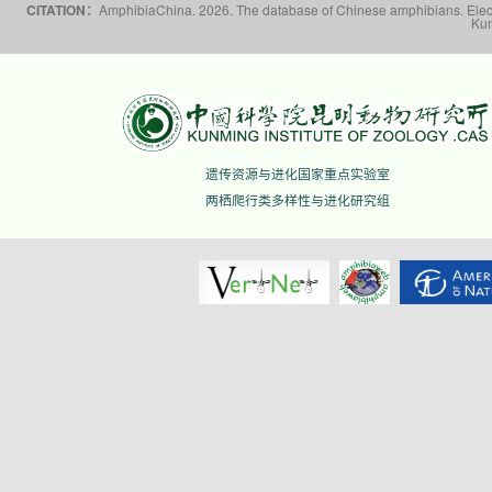
CITATION：
AmphibiaChina. 2026. The database of Chinese amphibians. Electr
Kun
遗传资源与进化国家重点实验室
两栖爬行类多样性与进化研究组