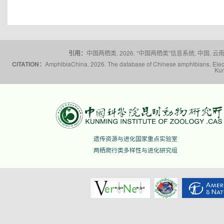
引用：
中国两栖类. 2026. “中国两栖类”信息系统. 中国, 云南省,
CITATION：
AmphibiaChina. 2026. The database of Chinese amphibians. Electr
Kun
遗传资源与进化国家重点实验室
两栖爬行类多样性与进化研究组