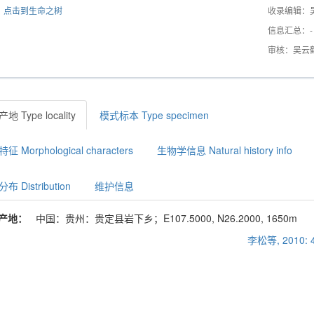
点击到生命之树
收录编辑：
信息汇总：-
审核：吴云
地 Type locality
模式标本 Type specimen
征 Morphological characters
生物学信息 Natural history info
布 Distribution
维护信息
产地：
中国：贵州：贵定县岩下乡；E107.5000, N26.2000, 1650m
李松等, 2010: 