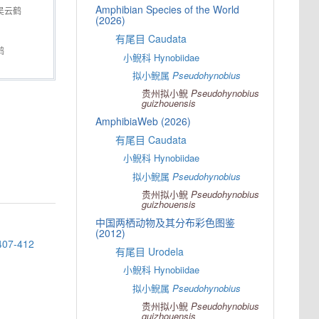
Amphibian Species of the World
吴云鹤
(2026)
有尾目 Caudata
鹤
小鲵科 Hynobiidae
拟小鲵属
Pseudohynobius
贵州拟小鲵
Pseudohynobius
guizhouensis
AmphibiaWeb (2026)
有尾目 Caudata
小鲵科 Hynobiidae
拟小鲵属
Pseudohynobius
贵州拟小鲵
Pseudohynobius
guizhouensis
中国两栖动物及其分布彩色图鉴
(2012)
407-412
有尾目 Urodela
小鲵科 Hynobiidae
拟小鲵属
Pseudohynobius
贵州拟小鲵
Pseudohynobius
guizhouensis