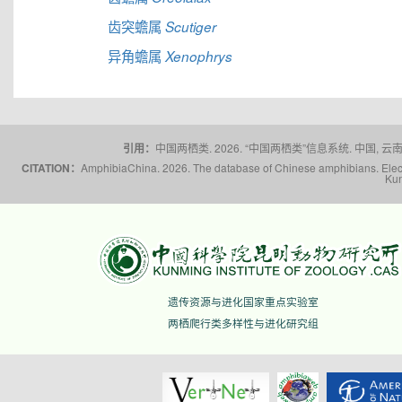
齿突蟾属
Scutiger
异角蟾属
Xenophrys
引用：
中国两栖类. 2026. “中国两栖类”信息系统. 中国, 云南省,
CITATION：
AmphibiaChina. 2026. The database of Chinese amphibians. Electr
Kun
遗传资源与进化国家重点实验室
两栖爬行类多样性与进化研究组