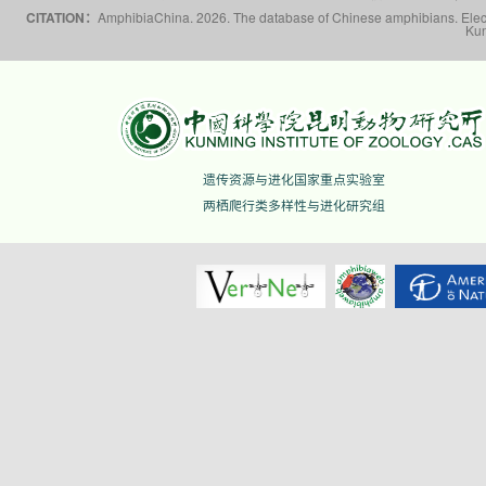
CITATION：
AmphibiaChina. 2026. The database of Chinese amphibians. Electr
Kun
遗传资源与进化国家重点实验室
两栖爬行类多样性与进化研究组