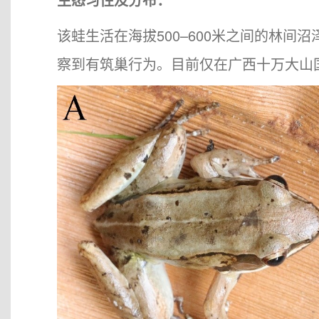
该蛙生活在海拔500–600米之间的林间
察到有筑巢行为。目前仅在广西十万大山