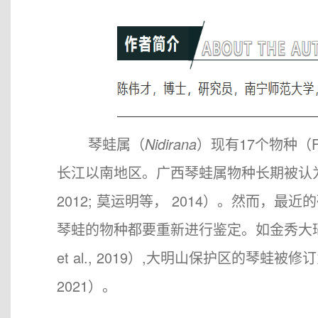
琴蛙属（
Nidirana
）现有17个物种（F
长江以南地区。广西琴蛙属物种长期被认
2012; 莫运明等， 2014）。然而
琴蛙的物种都要重新进行鉴定。如金秀大
et al., 2019）,大明山保护区的琴蛙被
2021）。