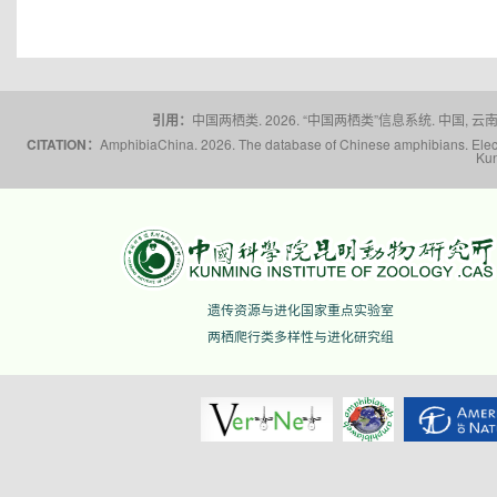
引用：
中国两栖类. 2026. “中国两栖类”信息系统. 中国, 云南省,
CITATION：
AmphibiaChina. 2026. The database of Chinese amphibians. Electr
Kun
遗传资源与进化国家重点实验室
两栖爬行类多样性与进化研究组