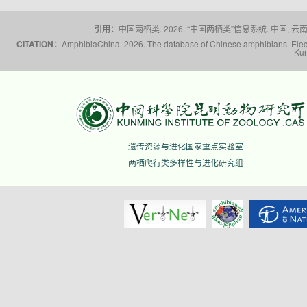
引用：
中国两栖类. 2026. “中国两栖类”信息系统. 中国, 云南省,
CITATION：
AmphibiaChina. 2026. The database of Chinese amphibians. Electr
Kun
遗传资源与进化国家重点实验室
两栖爬行类多样性与进化研究组