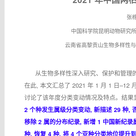
张栋
中国科学院昆明动物研究所
云南省高黎贡山生物多样性与生
从生物多样性深入研究、保护和管理的
在此, 本文汇总了 2021 年 1 月 1 日
讨论了该年度分类变动情况及特点。结果
2 个种发生属级分类变动, 新描述 29 种,
移除 2 属的分布纪录, 新增 1 中国新纪录属
种, 恢复 4 种, 将 4 个亚种分类地位提升到