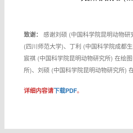
致谢：
感谢刘硕 (中国科学院昆明动物研
(四川师范大学)、丁利 (中国科学院成都
宸祺 (中国科学院昆明动物研究所) 在绘
所)、刘硕 (中国科学院昆明动物研究所)
详细内容请
下载PDF
。