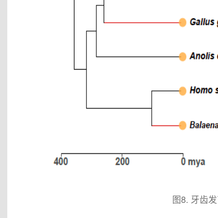
图8. 牙