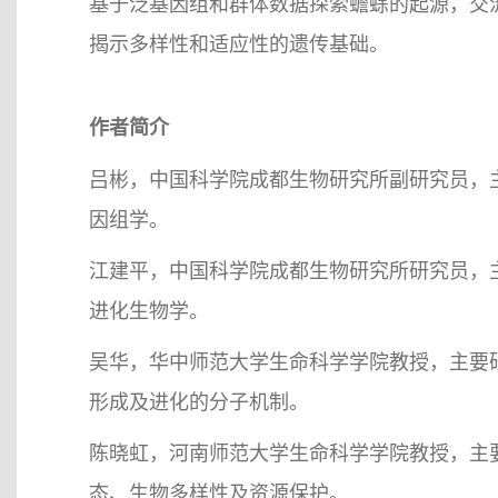
基于泛基因组和群体数据探索蟾蜍的起源，交流
揭示多样性和适应性的遗传基础。
作者简介
吕彬，中国科学院成都生物研究所副研究员，
因组学。
江建平，中国科学院成都生物研究所研究员，
进化生物学。
吴华，华中师范大学生命科学学院教授，主要
形成及进化的分子机制。
陈晓虹，河南师范大学生命科学学院教授，主
态、生物多样性及资源保护。