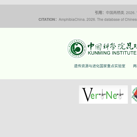
引用：
中国两栖类. 2026.
CITATION：
AmphibiaChina. 2026. The database of Chinese 
遗传资源与进化国家重点实验室
两