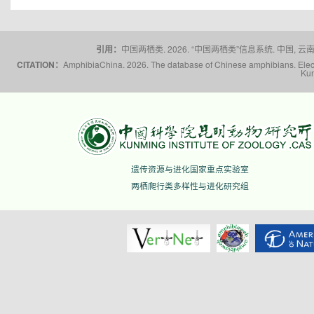
引用：
中国两栖类. 2026. “中国两栖类”信息系统. 中国, 云南省,
CITATION：
AmphibiaChina. 2026. The database of Chinese amphibians. Electr
Kun
遗传资源与进化国家重点实验室
两栖爬行类多样性与进化研究组