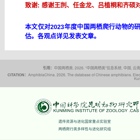
致谢:
感谢王剀、任金龙、吕植桐和齐硕
本文仅对2023年度中国两栖爬行动物
估。各观点详见发表文章。
引用：
中国两栖类. 2026. “中国两栖类”信息系统. 中国, 云南省,
CITATION：
AmphibiaChina. 2026. The database of Chinese amphibians. Electr
Kun
遗传资源与进化国家重点实验室
两栖爬行类多样性与进化研究组