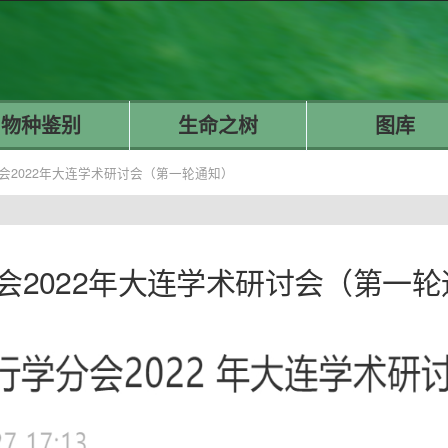
物种鉴别
生命之树
图库
会2022年大连学术研讨会（第一轮通知）
会2022年大连学术研讨会（第一轮