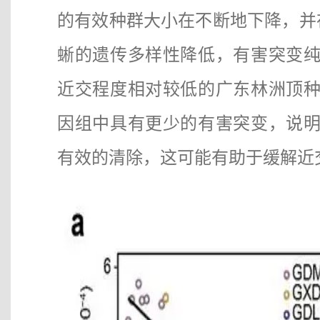
的有效种群大小在不断地下降，并
蜥的遗传多样性降低，有害突变
近交程度相对较低的广东林洲顶
因组中具有更少的有害突变，说
有效的清除，这可能有助于缓解近