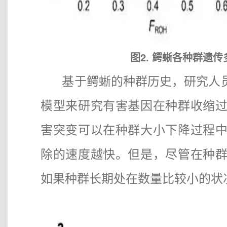
图2. 鳄蜥各种群遗
基于鳄蜥的种群历史，研究人员
模型来研究有害基因在种群收缩
害突变可以在种群大小下降过程
除的速度越快。但是，尽管在种
如果种群长期处在数量比较小的状