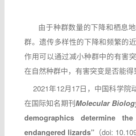
由于种群数量的下降和栖息地的
群。遗传多样性的下降和频繁的
作用可以通过减小种群中的有害
在自然种群中，有害突变是否能
2021年12月17日，中国科学院
在国际知名期刊
Molecular Biolog
demographics determine the 
（doi: 10
endangered lizards”