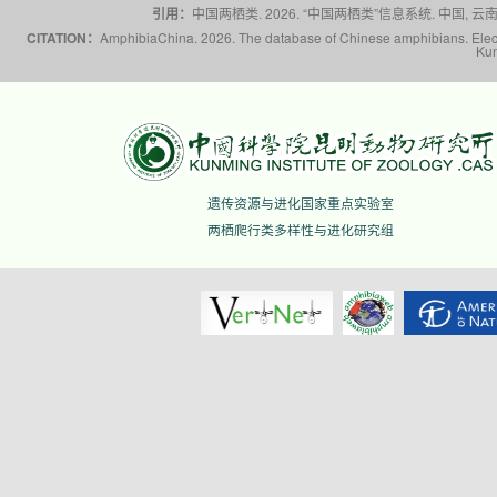
引用：
中国两栖类. 2026. “中国两栖类”信息系统. 中国, 云南省,
CITATION：
AmphibiaChina. 2026. The database of Chinese amphibians. Electr
Kun
遗传资源与进化国家重点实验室
两栖爬行类多样性与进化研究组