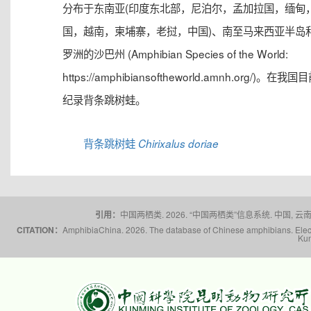
分布于东南亚(印度东北部，尼泊尔，孟加拉国，缅甸
国，越南，柬埔寨，老挝，中国)、南至马来西亚半岛
罗洲的沙巴州 (Amphibian Species of the World:
https://amphibiansoftheworld.amnh.org/)。在我
纪录背条跳树蛙。
背条跳树蛙
Chirixalus doriae
引用：
中国两栖类. 2026. “中国两栖类”信息系统. 中国, 云南省,
CITATION：
AmphibiaChina. 2026. The database of Chinese amphibians. Electr
Kun