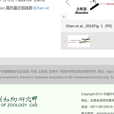
属的最近姐妹群 (
Chen et
don
Chen et al., 2015Fig. 1（P3
 “中国两栖类”信息系统. 中国, 云南省, 昆明市, 中国科学院昆明动物研究所. 网站：http://www.a
amphibians. Electronic Database accessible at http://www.amphibiachina.org/. Ku
Copyright 2014 中国
地址：云南省昆明市教场东
电话：0871-68125516
电子邮件：amphibiachina