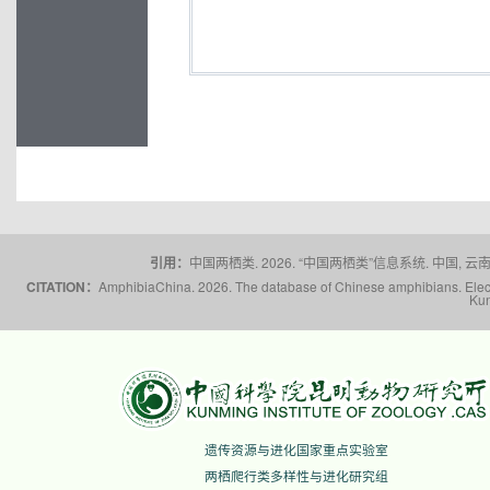
引用：
中国两栖类. 2026. “中国两栖类”信息系统. 中国, 云南省,
CITATION：
AmphibiaChina. 2026. The database of Chinese amphibians. Electr
Kun
遗传资源与进化国家重点实验室
两栖爬行类多样性与进化研究组