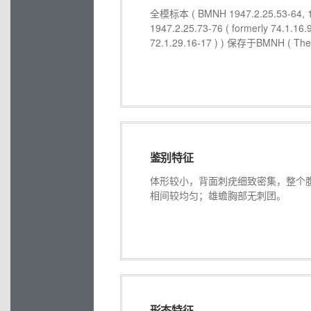
全模标本 ( BMNH 1947.2.25.53-64, 194
1947.2.25.73-76 ( formerly 74.1.16.
72.1.29.16-17 ) ) 保存于BMNH ( The 
鉴别特征
体形较小，背面刺疣细致密集，整个
相间较均匀；雄蟾胸部无刺团。
形态特征