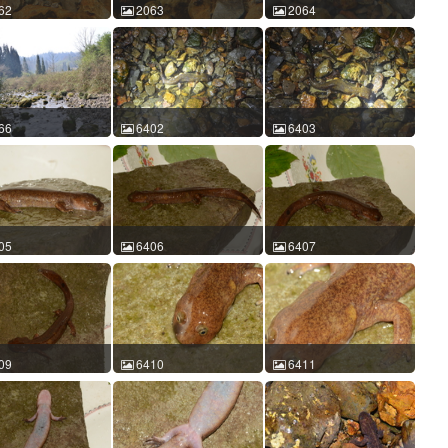
62
2063
2064
鲵 Batrachuperus
龙洞山溪鲵 Batrachuperus
龙洞山溪鲵 Batrachuperus
ongensis 史静耸
londongensis 史静耸
londongensis 史静耸
-02-28 14:49:10 中国
2016-02-28 14:50:47 中国
2016-02-28 15:17:18 中国
CM id:2062
四川 ACM id:2063
四川 ACM id:2064
66
6402
6403
鲵 Batrachuperus
龙洞山溪鲵 Batrachuperus
龙洞山溪鲵 Batrachuperus
ongensis 史静耸
londongensis 陈进民
londongensis 陈进民
-02-27 14:38:02 中国
2014-06-16 21:10:56 中国
2014-06-16 21:11:16 中国
CM id:2066
四川 ACM id:6402
四川 ACM id:6403
05
6406
6407
鲵 Batrachuperus
龙洞山溪鲵 Batrachuperus
龙洞山溪鲵 Batrachuperus
ongensis 陈进民
londongensis 陈进民
londongensis 陈进民
-06-17 18:10:22 中国
2014-06-17 18:11:21 中国
2014-06-17 18:12:47 中国
CM id:6405
四川 ACM id:6406
四川 ACM id:6407
09
6410
6411
鲵 Batrachuperus
龙洞山溪鲵 Batrachuperus
龙洞山溪鲵 Batrachuperus
ongensis 陈进民
londongensis 陈进民
londongensis 陈进民
-06-17 18:13:37 中国
2014-06-17 18:14:24 中国
2014-06-17 18:14:32 中国
CM id:6409
四川 ACM id:6410
四川 ACM id:6411