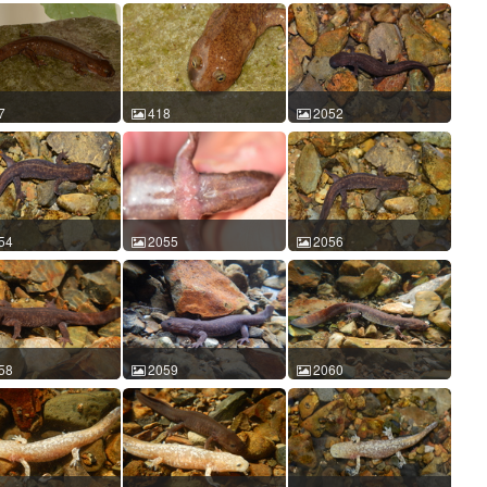
7
418
2052
鲵 Batrachuperus
龙洞山溪鲵 Batrachuperus
龙洞山溪鲵 Batrachuperus
ongensis 陈进民
londongensis 陈进民
londongensis 史静耸
-06-17 18:12:47 中国
2014-06-17 18:14:24 中国
2016-02-27 15:11:14 中国
CM id:417
四川 ACM id:418
四川 ACM id:2052
54
2055
2056
鲵 Batrachuperus
龙洞山溪鲵 Batrachuperus
龙洞山溪鲵 Batrachuperus
ongensis 史静耸
londongensis 史静耸
londongensis 史静耸
-02-28 16:48:28 中国
2016-02-28 15:42:43 中国
2016-02-28 16:46:06 中国
CM id:2054
四川 ACM id:2055
四川 ACM id:2056
58
2059
2060
鲵 Batrachuperus
龙洞山溪鲵 Batrachuperus
龙洞山溪鲵 Batrachuperus
ongensis 史静耸
londongensis 史静耸
londongensis 史静耸
-02-27 14:46:07 中国
2016-02-27 14:52:35 中国
2016-02-28 15:55:35 中国
CM id:2058
四川 ACM id:2059
四川 ACM id:2060