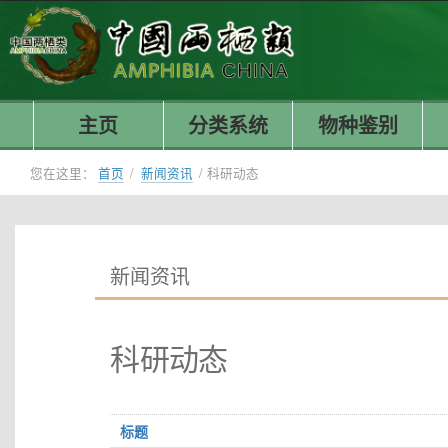
主页
分类系统
物种鉴别
您在这里：
首页
/
新闻资讯
/
科研动态
新闻资讯
科研动态
标题