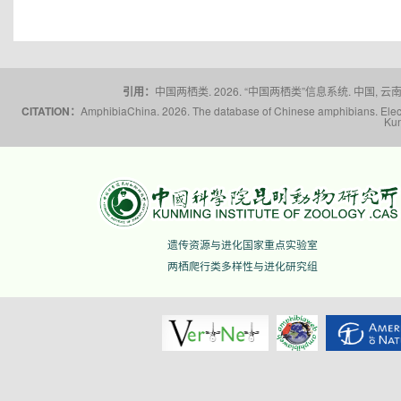
引用：
中国两栖类. 2026. “中国两栖类”信息系统. 中国, 云南省,
CITATION：
AmphibiaChina. 2026. The database of Chinese amphibians. Electr
Kun
遗传资源与进化国家重点实验室
两栖爬行类多样性与进化研究组