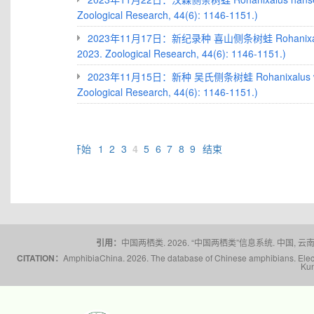
Zoological Research, 44(6): 1146-1151.)
2023年11月17日：新纪录种 喜山侧条树蛙 Rohanixalus s
2023. Zoological Research, 44(6): 1146-1151.)
2023年11月15日：新种 吴氏侧条树蛙 Rohanixalus wugua
Zoological Research, 44(6): 1146-1151.)
开始
1
2
3
4
5
6
7
8
9
结束
引用：
中国两栖类. 2026. “中国两栖类”信息系统. 中国, 云南省,
CITATION：
AmphibiaChina. 2026. The database of Chinese amphibians. Electr
Kun