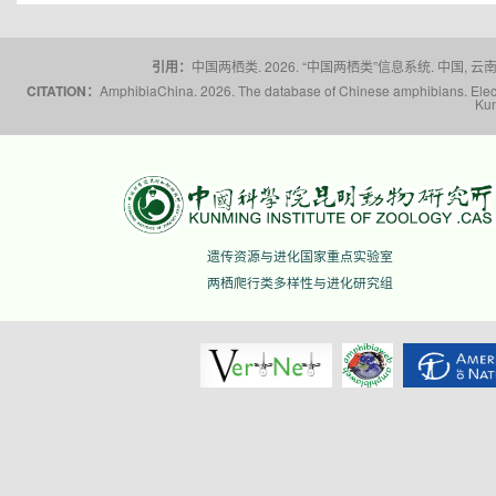
引用：
中国两栖类. 2026. “中国两栖类”信息系统. 中国, 云南省,
CITATION：
AmphibiaChina. 2026. The database of Chinese amphibians. Electr
Kun
遗传资源与进化国家重点实验室
两栖爬行类多样性与进化研究组