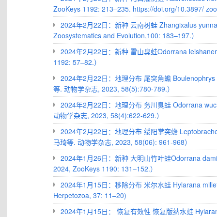
ZooKeys 1192: 213–235. https://doi.org/10.3897/ 
2024年2月22日：新种 云南树蛙 Zhangixalus yunnane
Zoosystematics and Evolution,100: 183–197.）
2024年2月22日：新种 雷山臭蛙Odorrana leishanensis
1192: 57–82.）
2024年2月22日：地理分布 尾突角蟾 Boulenophrys
等. 动物学杂志, 2023, 58(5):780-789.）
2024年2月22日：地理分布 务川臭蛙 Odorrana wu
动物学杂志, 2023, 58(4):622-629.）
2024年2月22日：地理分布 绥阳掌突蟾 Leptobrachel
马琦等. 动物学杂志, 2023, 58(06): 961-968）
2024年1月26日：新种 大明山竹叶蛙Odorrana damings
2024, ZooKeys 1190: 131–152.）
2024年1月15日：移除分布 米尔水蛙 Hylarana milleti 
Herpetozoa, 37: 11–20)
2024年1月15日： 恢复有效性 恢复版纳水蛙 Hylarana ban