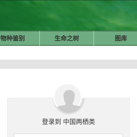
物种鉴别
生命之树
图库
登录到 中国两栖类