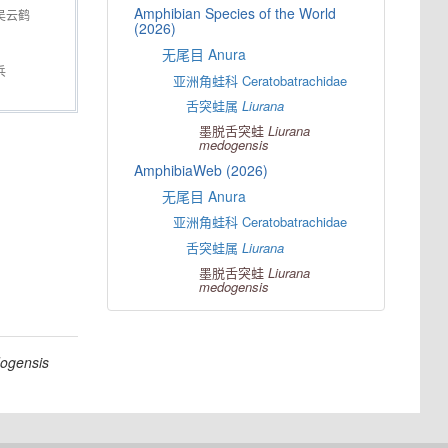
Amphibian Species of the World
吴云鹤
(2026)
无尾目 Anura
兵
亚洲角蛙科 Ceratobatrachidae
舌突蛙属
Liurana
墨脱舌突蛙
Liurana
medogensis
AmphibiaWeb (2026)
无尾目 Anura
亚洲角蛙科 Ceratobatrachidae
舌突蛙属
Liurana
墨脱舌突蛙
Liurana
medogensis
ogensis