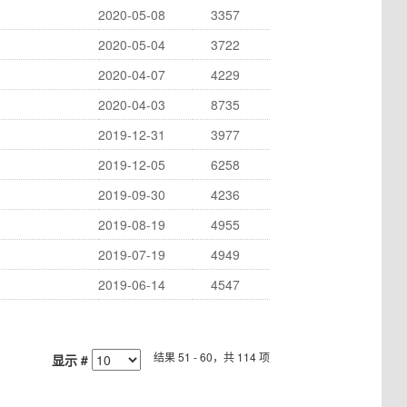
2020-05-08
3357
2020-05-04
3722
2020-04-07
4229
2020-04-03
8735
2019-12-31
3977
2019-12-05
6258
2019-09-30
4236
2019-08-19
4955
2019-07-19
4949
2019-06-14
4547
结果 51 - 60，共 114 项
显示 #