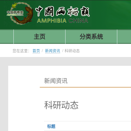
主页
分类系统
您在这里：
首页
/
新闻资讯
/
科研动态
新闻资讯
科研动态
标题